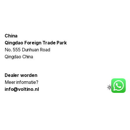
China
Qingdao Foreign Trade Park
No. 555 Dunhuan Road
Qingdao China
Dealer worden
Meer informatie?
info@voltino.nl