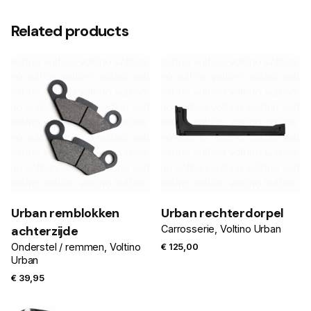
Related products
Urban remblokken
Urban rechterdorpel
achterzijde
Carrosserie
Voltino Urban
Onderstel / remmen
Voltino
€
125,00
Urban
€
39,95