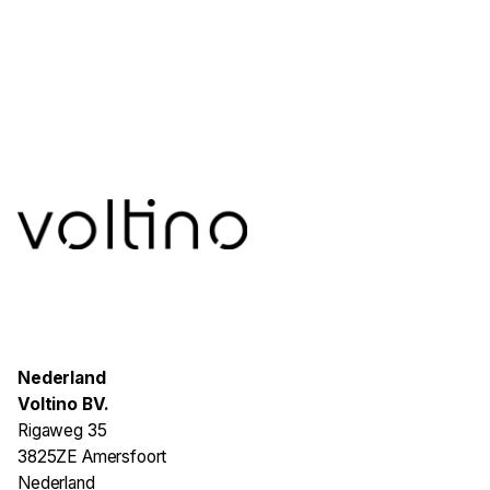
Nederland
Voltino BV.
Rigaweg 35
3825ZE Amersfoort
Nederland