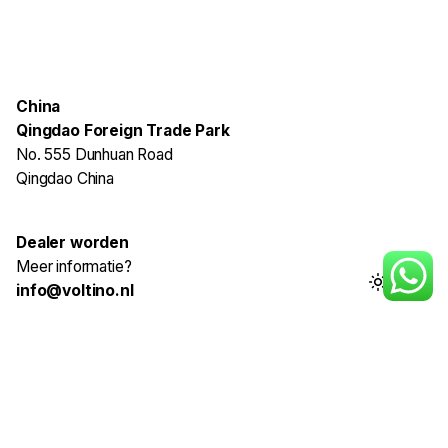
China
Qingdao Foreign Trade Park
No. 555 Dunhuan Road
Qingdao China
Dealer worden
Meer informatie?
info@voltino.nl