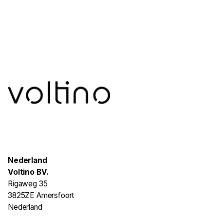
Nederland
Voltino BV.
Rigaweg 35
3825ZE Amersfoort
Nederland