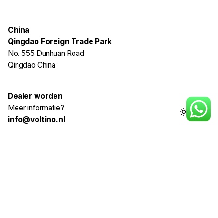
China
Qingdao Foreign Trade Park
No. 555 Dunhuan Road
Qingdao China
Dealer worden
Meer informatie?
info@voltino.nl