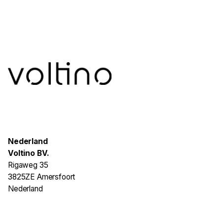
Nederland
Voltino BV.
Rigaweg 35
3825ZE Amersfoort
Nederland