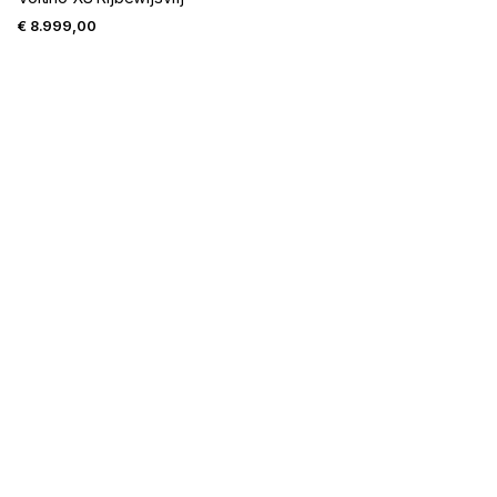
€
8.999,00