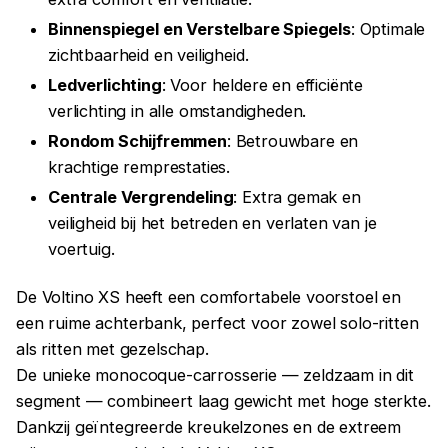
Binnenspiegel en Verstelbare Spiegels
: Optimale
zichtbaarheid en veiligheid.
Ledverlichting
: Voor heldere en efficiënte
verlichting in alle omstandigheden.
Rondom Schijfremmen
: Betrouwbare en
krachtige remprestaties.
Centrale Vergrendeling
: Extra gemak en
veiligheid bij het betreden en verlaten van je
voertuig.
De Voltino XS heeft een comfortabele voorstoel en
een ruime achterbank, perfect voor zowel solo-ritten
als ritten met gezelschap.
De unieke monocoque-carrosserie — zeldzaam in dit
segment — combineert laag gewicht met hoge sterkte.
Dankzij geïntegreerde kreukelzones en de extreem