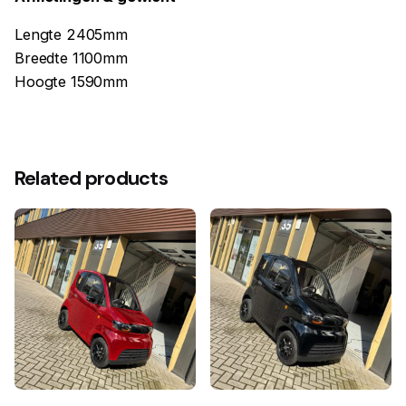
Lengte 2405mm
Breedte 1100mm
Hoogte 1590mm
Related products