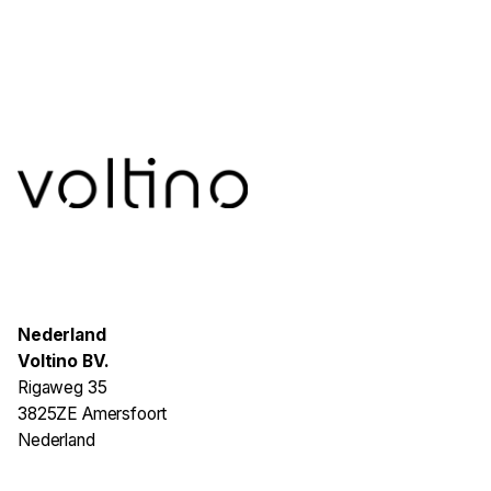
Nederland
Voltino BV.
Rigaweg 35
3825ZE Amersfoort
Nederland