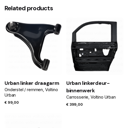
Related products
Urban linker draagarm
Urban linkerdeur-
Onderstel / remmen
Voltino
binnenwerk
Urban
Carrosserie
Voltino Urban
€
99,00
€
399,00