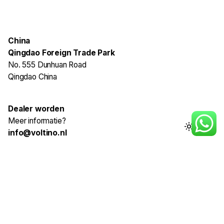
China
Qingdao Foreign Trade Park
No. 555 Dunhuan Road
Qingdao China
Dealer worden
Meer informatie?
info@voltino.nl