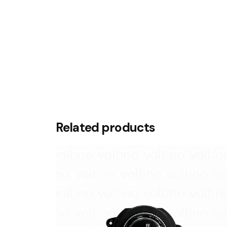
Related products