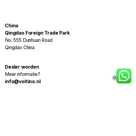
China
Qingdao Foreign Trade Park
No. 555 Dunhuan Road
Qingdao China
Dealer worden
Meer informatie?
info@voltino.nl