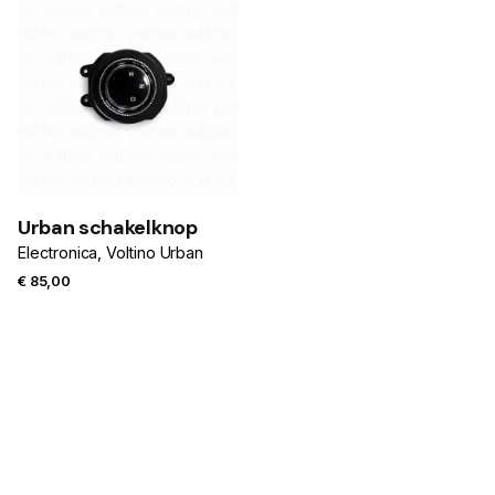
Urban schakelknop
Electronica
Voltino Urban
€
85,00