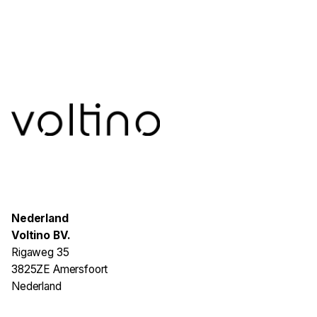
Nederland
Voltino BV.
Rigaweg 35
3825ZE Amersfoort
Nederland