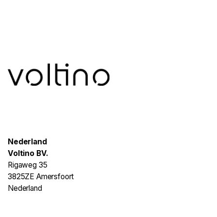
Nederland
Voltino BV.
Rigaweg 35
3825ZE Amersfoort
Nederland