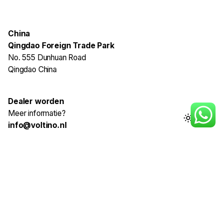
China
Qingdao Foreign Trade Park
No. 555 Dunhuan Road
Qingdao China
Dealer worden
Meer informatie?
info@voltino.nl