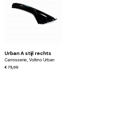
Urban A stijl rechts
Carrosserie
Voltino Urban
€
75,00