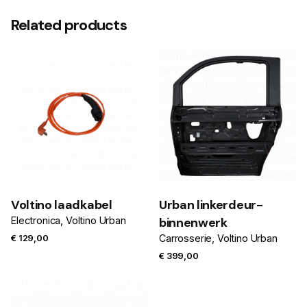
Related products
Voltino laadkabel
Urban linkerdeur-
Electronica
Voltino Urban
binnenwerk
Carrosserie
Voltino Urban
€
129,00
€
399,00