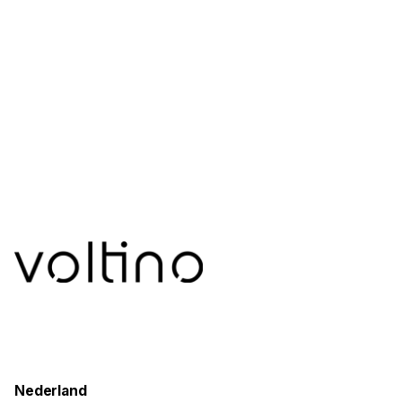
Nederland